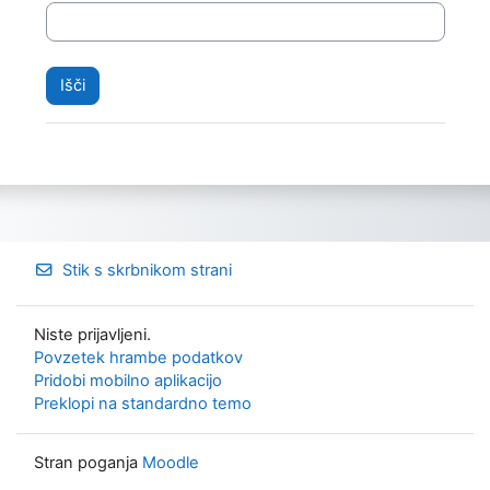
Stik s skrbnikom strani
Niste prijavljeni.
Povzetek hrambe podatkov
Pridobi mobilno aplikacijo
Preklopi na standardno temo
Stran poganja
Moodle